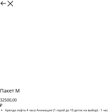
Пакет M
32500,00
₽
Аренда лофта 4 часа Анимация (1 герой до 10 деток на выбор) - 1 час