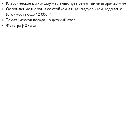
Классическое мини-шоу мыльных пузырей от аниматора- 20 мин
Оформление шарами со стойкой и индивидуальной надписью
(стоимостью до 12 000 ₽)
Тематическая посуда на детский стол
Фотограф 2 часа